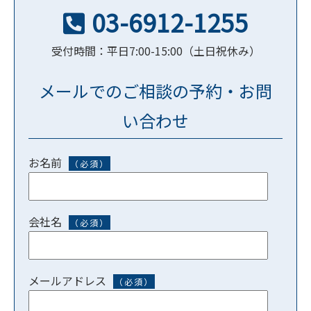
03-6912-1255
受付時間：平日7:00-15:00（土日祝休み）
メールでのご相談の予約・お問
い合わせ
お名前
（必須）
会社名
（必須）
メールアドレス
（必須）