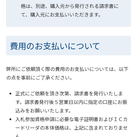
格は、別途、購入元から発行される請求書に
て、購入元にお支払いいただきます。
費用のお支払いについて
弊所にご依頼頂く際の費用のお支払いについては、以下
の点を事前にご了承ください。
正式にご依頼を頂き次第、請求書を発行いたしま
す。請求書発行後５営業日以内に指定の口座にお振
込みをお願いいたします。
入札参加資格申請に必要な電子証明書およびＩＣカ
ードリーダの本体価格は、上記に含まれておりませ
ん。