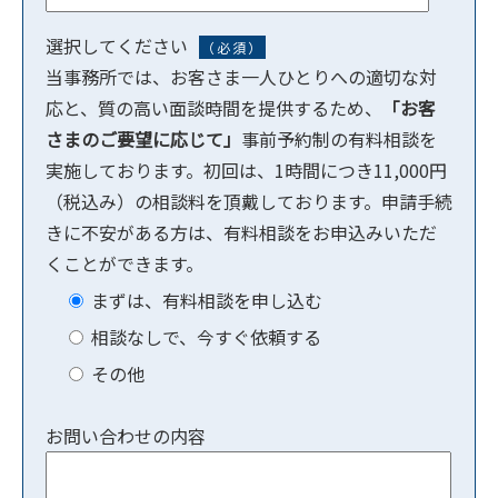
選択してください
（必須）
当事務所では、お客さま一人ひとりへの適切な対
応と、質の高い面談時間を提供するため、
「お客
さまのご要望に応じて」
事前予約制の有料相談を
実施しております。初回は、1時間につき11,000円
（税込み）の相談料を頂戴しております。申請手続
きに不安がある方は、有料相談をお申込みいただ
くことができます。
まずは、有料相談を申し込む
相談なしで、今すぐ依頼する
その他
お問い合わせの内容