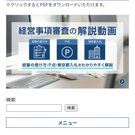
※クリックするとPDFをダウンロードいただけます。
検索
検索
メニュー