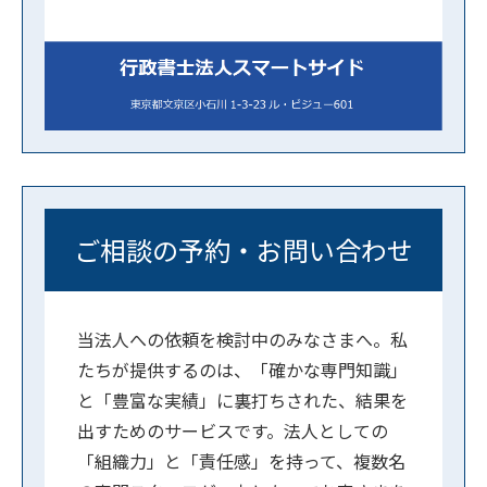
ご相談の予約・お問い合わせ
当法人への依頼を検討中のみなさまへ。私
たちが提供するのは、「確かな専門知識」
と「豊富な実績」に裏打ちされた、結果を
出すためのサービスです。法人としての
「組織力」と「責任感」を持って、複数名