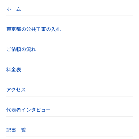
ホーム
東京都の公共工事の入札
ご依頼の流れ
料金表
アクセス
代表者インタビュー
記事一覧