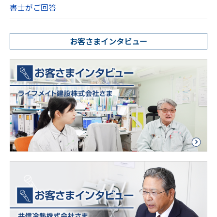
書士がご回答
お客さまインタビュー