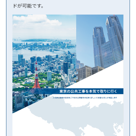
ドが可能です。