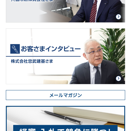
メールマガジン