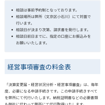
相談は事前予約制となっております。
相談場所は弊所（文京区小石川）にて対面で
行います。
相談日が決まり次第、請求書を発行します。
相談日前日までに、指定の口座にお振込みを
お願いいたします。
経営事項審査の料金表
「決算変更届・経営状況分析・経営事項審査」は、毎年
度、必要になる申請手続きです。この申請手続きすべて
を弊所にて代行いたします。納税証明書などの必要書類
も御社に代わって弊所にて代行取得いたします。