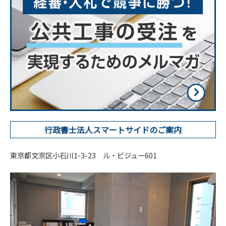
行政書士法人スマートサイドのご案内
東京都文京区小石川1-3-23 ル・ビジュー601