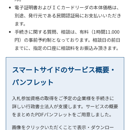
電子証明書およびＩＣカードリーダの本体価格は、
別途、発行元である民間認証局にお支払いいただき
ます。
手続きに関する質問、相談は、有料（1時間11.000
円）の事前予約制となっております。相談日の前日
までに、指定の口座に相談料をお振込み頂きます。
スマートサイドのサービス概要・
パンフレット
入札参加資格の取得をご予定の企業様を手続きに
詳しい行政書士法人が支援します。サービスの概要
をまとめたPDFパンフレットをご用意しました。
画像をクリックいただくことで表示・ダウンロー