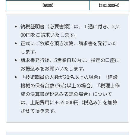
【総額】
【282.000円】
納税証明書（必要書類）は、１通に付き、2,2
00円をご請求いたします。
正式にご依頼を頂き次第、請求書を発行いた
します。
請求書発行後、5営業日以内に、指定の口座に
お振込みをお願いいたします。
「技術職員の人数が20名以上の場合」「建設
機械の保有台数が6台以上の場合」「税理士作
成の決算書が税込み表記の場合」について
は、上記費用に＋55.000円（税込み）を加算
させて頂きます。