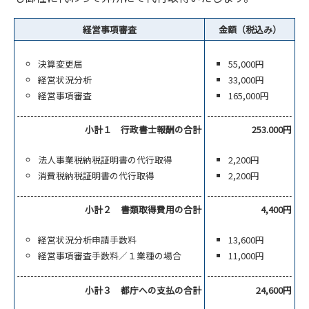
経営事項審査
金額（税込み）
決算変更届
55,000円
経営状況分析
33,000円
経営事項審査
165,000円
小計１ 行政書士報酬の合計
253.000円
法人事業税納税証明書の代行取得
2,200円
消費税納税証明書の代行取得
2,200円
小計２ 書類取得費用の合計
4,400円
経営状況分析申請手数料
13,600円
経営事項審査手数料／１業種の場合
11,000円
小計３ 都庁への支払の合計
24,600円