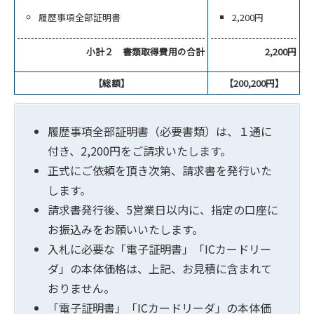
履歴事項全部証明書
2,200円
小計２ 書類取得費用の合計
2,200円
【総額】
【200,200円】
履歴事項全部証明書（必要書類）は、１通に
付き、2,200円をご請求いたします。
正式にご依頼を頂き次第、請求書を発行いた
します。
請求書発行後、5営業日以内に、指定の口座に
お振込みをお願いいたします。
入札に必要な「電子証明書」「ICカードリー
ダ」の本体価格は、上記、お見積に含まれて
おりません。
「電子証明書」「ICカードリーダ」の本体価