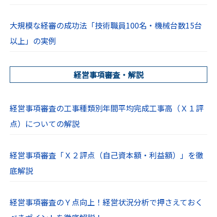
大規模な経審の成功法「技術職員100名・機械台数15台
以上」の実例
経営事項審査・解説
経営事項審査の工事種類別年間平均完成工事高（Ｘ１評
点）についての解説
経営事項審査「Ｘ２評点（自己資本額・利益額）」を徹
底解説
経営事項審査のＹ点向上！経営状況分析で押さえておく