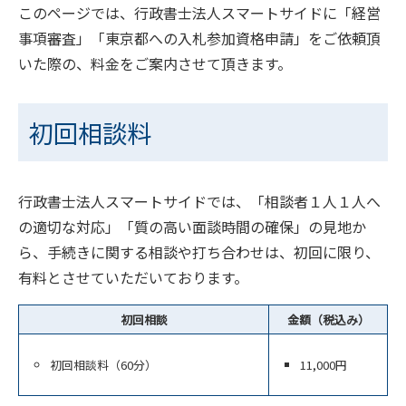
このページでは、行政書士法人スマートサイドに「経営
事項審査」「東京都への入札参加資格申請」をご依頼頂
いた際の、料金をご案内させて頂きます。
初回相談料
行政書士法人スマートサイドでは、「相談者１人１人へ
の適切な対応」「質の高い面談時間の確保」の見地か
ら、手続きに関する相談や打ち合わせは、初回に限り、
有料とさせていただいております。
初回相談
金額（税込み）
初回相談料（60分）
11,000円