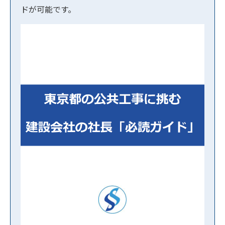
ドが可能です。