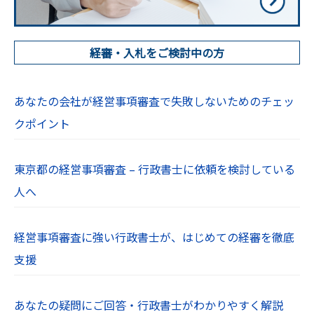
経審・入札をご検討中の方
あなたの会社が経営事項審査で失敗しないためのチェッ
クポイント
東京都の経営事項審査 – 行政書士に依頼を検討している
人へ
経営事項審査に強い行政書士が、はじめての経審を徹底
支援
あなたの疑問にご回答・行政書士がわかりやすく解説