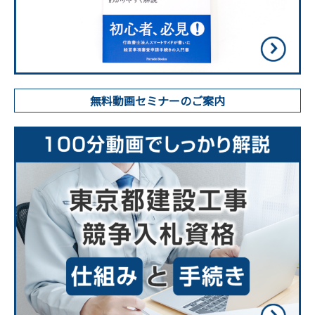
無料動画セミナーのご案内