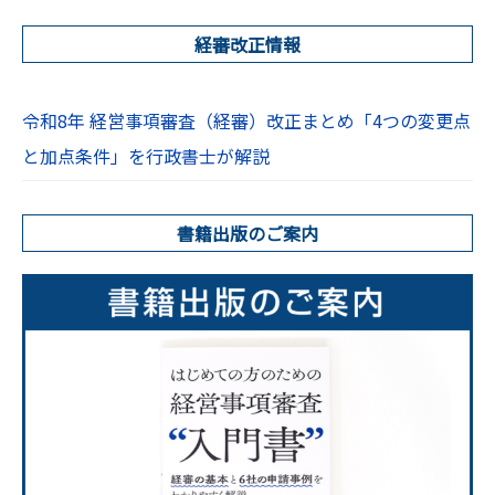
経審改正情報
令和8年 経営事項審査（経審）改正まとめ「4つの変更点
と加点条件」を行政書士が解説
書籍出版のご案内