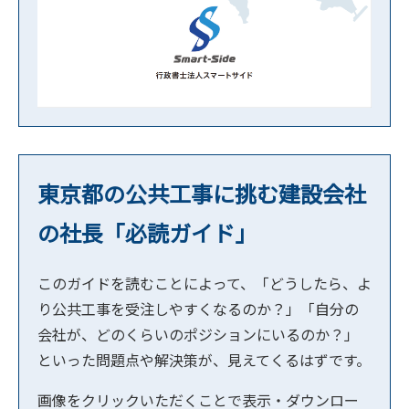
東京都の公共工事に挑む建設会社
の社長「必読ガイド」
このガイドを読むことによって、「どうしたら、よ
り公共工事を受注しやすくなるのか？」「自分の
会社が、どのくらいのポジションにいるのか？」
といった問題点や解決策が、見えてくるはずです。
画像をクリックいただくことで表示・ダウンロー