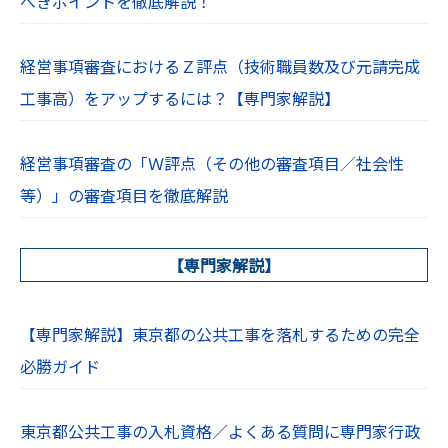
べきポイントを徹底解説！
経営事項審査におけるＺ評点（技術職員数及び元請完成
工事高）をアップするには？【専門家解説】
経営事項審査の「Ｗ評点（その他の審査項目／社会性
等）」の審査項目を徹底解説
【専門家解説】
【専門家解説】東京都の公共工事を落札するための完全
必勝ガイド
東京都公共工事の入札資格／よくある質問に専門家行政