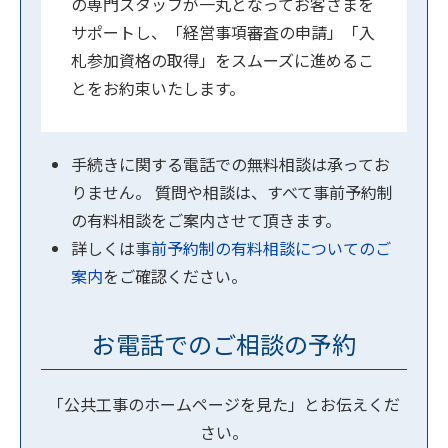
の専門スタッフが一丸となってお客さまを
サポートし、「経営事項審査の申請」「入
札参加資格の取得」をスムーズに進めるこ
とをお約束いたします。
手続きに関する電話での無料相談は承ってお
りません。 質問や相談は、すべて事前予約制
の有料相談をご案内させて頂きます。
詳しくは
事前予約制の有料相談についてのご
案内
をご確認ください。
お電話でのご相談の予約
「公共工事のホームページを見た」とお伝えくだ
さい。