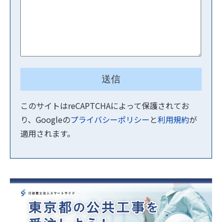
このサイトはreCAPTCHAによって保護されてお
り、Googleの
プライバシーポリシー
と
利用規約
が
適用されます。