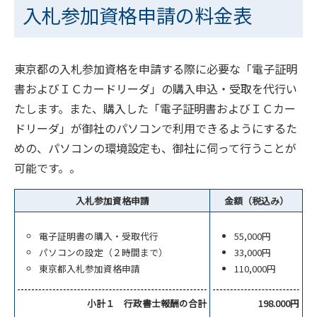
入札参加資格申請の料金表
東京都の入札参加資格を申請する際に必要な「電子証明
書およびＩＣカードリーダ」の購入申込・受取を代行い
たします。また、購入した「電子証明書およびＩＣカー
ドリーダ」が御社のパソコンで利用できるようにするた
めの、パソコンの環境設定も、御社に伺って行うことが
可能です。。
入札参加資格申請
金額（税込み）
電子証明書の購入・受取代行
55,000円
パソコンの設定（２時間まで）
33,000円
東京都入札参加資格申請
110,000円
小計１ 行政書士報酬の合計
198.000円